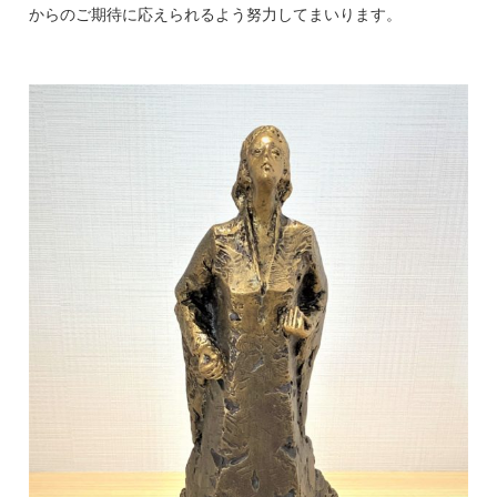
からのご期待に応えられるよう努力してまいります。